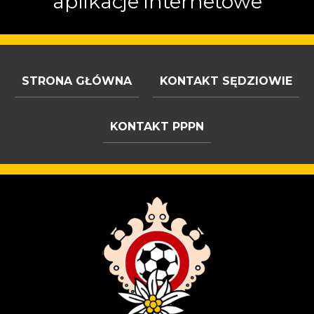
aplikacje internetowe
STRONA GŁÓWNA
KONTAKT SĘDZIOWIE
KONTAKT PPPN