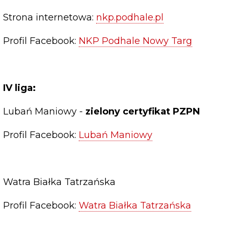
Strona internetowa:
nkp.podhale.pl
Profil Facebook:
NKP Podhale Nowy Targ
IV liga:
Lubań Maniowy -
zielony certyfikat PZPN
Profil Facebook:
Lubań Maniowy
Watra Białka Tatrzańska
Profil Facebook:
Watra Białka Tatrzańska