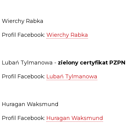
Wierchy Rabka
Profil Facebook:
Wierchy Rabka
Lubań Tylmanowa -
zielony certyfikat PZPN
Profil Facebook:
Lubań Tylmanowa
Huragan Waksmund
Profil Facebook:
Huragan Waksmund