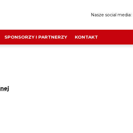
Nasze social media:
SPONSORZY I PARTNERZY
KONTAKT
nej