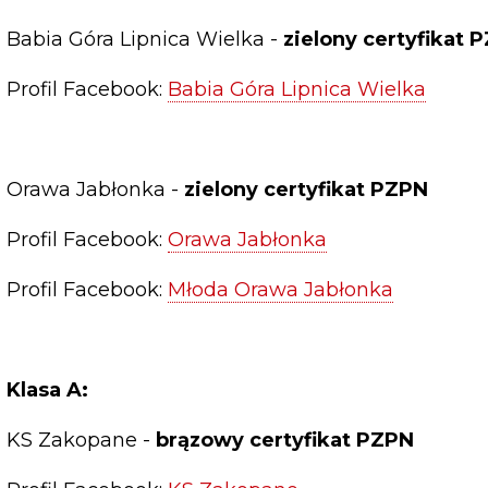
Babia Góra Lipnica Wielka -
zielony certyfikat 
Profil Facebook:
Babia Góra Lipnica Wielka
Orawa Jabłonka -
zielony certyfikat PZPN
Profil Facebook:
Orawa Jabłonka
Profil Facebook:
Młoda Orawa Jabłonka
Klasa A:
KS Zakopane -
brązowy certyfikat PZPN