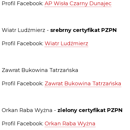
Profil Facebook:
AP Wisła Czarny Dunajec
Wiatr Ludźmierz -
srebrny certyfikat PZPN
Profil Facebook:
Wiatr Ludźmierz
Zawrat Bukowina Tatrzańska
Profil Facebook:
Zawrat Bukowina Tatrzańska
Orkan Raba Wyżna -
zielony certyfikat PZPN
Profil Facebook:
Orkan Raba Wyżna