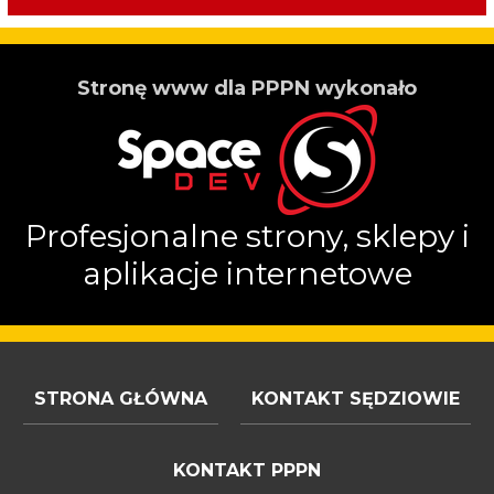
Stronę www dla PPPN wykonało
Profesjonalne strony, sklepy i
aplikacje internetowe
STRONA GŁÓWNA
KONTAKT SĘDZIOWIE
KONTAKT PPPN