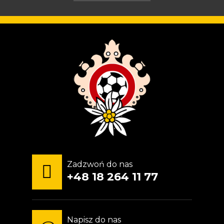
Zadzwoń do nas
+48 18 264 11 77
Napisz do nas