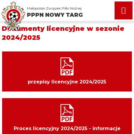
Małopolski Związek Piłki Nożnej
Dokumenty licencyjne w sezonie
2024/2025
przepisy licencyjne 2024/2025
Proces licencyjny 2024/2025 - informacje